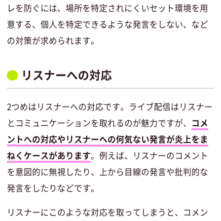
レを防ぐには、場所を特定されにくいセット環境を用
意する、個人を特定できるような発言をしない、など
の対策が求められます。
リスナーへの対応
2つめはリスナーへの対応です。ライブ配信はリスナー
とコミュニケーションを取れるのが魅力ですが、
コメ
ントへの対応やリスナーへの何気ない発言が炎上をま
ねくケースがあります
。例えば、リスナーのコメント
を意図的に無視したり、上から目線の発言や批判的な
発言をしたりなどです。
リスナーにこのような対応を取ってしまうと、コメン