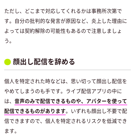
ただし、どこまで対応してくれるかは事務所次第で
す。自分の批判的な発言が原因など、炎上した理由に
よっては契約解除の可能性もあるので注意しましょ
う。
顔出し配信を辞める
個人を特定された時などは、思い切って顔出し配信を
やめてしまうのも手です。ライブ配信アプリの中に
は、
音声のみで配信できるものや、アバターを使って
配信できるものがあります
。いずれも顔出し不要で配
信できますので、個人を特定されるリスクを低減でき
ます。