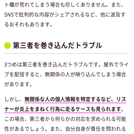
ト欄が荒れてしまう場合も珍しくありません。また、
SNSで批判的な内容がシェアされるなど、他に波及す
るおそれもあります。
第三者を巻き込んだトラブル
3つめは第三者を巻き込んだトラブルです。屋外でライ
ブを配信すると、無関係の人が映り込んでしまう場合
があります。
しかし、
無関係な人の個人情報を特定するなど、リス
ナーが炎上をまねく行為に走るケースも見られます
。
この場合、第三者から何らかの対応を求められる可能
性があるでしょう。また、自分自身が責任を問われる