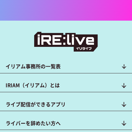
イリアム事務所の一覧表
IRIAM（イリアム）とは
ライブ配信ができるアプリ
ライバーを辞めたい方へ