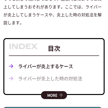
上してしまうおそれがあります。ここでは、ライバー
が炎上してしまうケースや、炎上した時の対処法を解
説します。
目次
ライバーが炎上するケース
ライバーが炎上した時の対処法
MORE