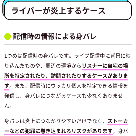
ライバーが炎上するケース
配信時の情報による身バレ
1つめは配信時の身バレです。ライブ配信中に背景に映
り込んだものや、周辺の環境から
リスナーに自宅の場
所を特定されたり、訪問されたりするケースがありま
す
。また、配信時にウッカリ個人を特定できる情報を
発信し、身バレにつながるケースも少なくありませ
ん。
身バレは炎上につながりやすいだけでなく、
ストーカ
ーなどの犯罪に巻き込まれるリスクがあります
。身バ