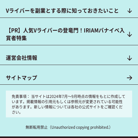
Vライバーを副業とする際に知っておきたいこと
【PR】人気Vライバーの登竜門！IRIAMバナイベ入
賞者特集
運営会社情報
サイトマップ
免責事項：
当サイトは2024年7月～9月時点の情報をもとに作成して
います。掲載情報の引用元もしくは参照元が変更されている可能性
があります。新しい情報については各社の公式サイトをご確認くだ
さい。
無断転用禁止（Unauthorized copying prohibited.）