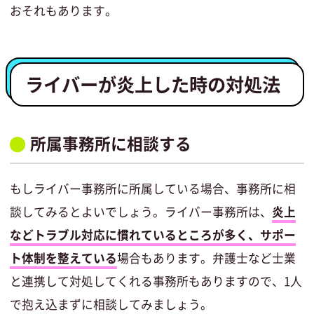
おそれもあります。
ライバーが炎上した時の対処法
所属事務所に相談する
もしライバー事務所に所属している場合、事務所に相
談してみるとよいでしょう。ライバー事務所は、
炎上
などトラブル対応に慣れているところが多く、サポー
ト体制を整えている
場合もあります。弁護士など士業
と連携して対処してくれる事務所もありますので、1人
で抱え込まずに相談してみましょう。