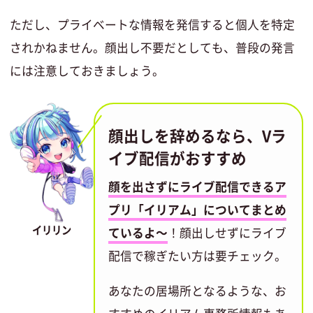
ただし、プライベートな情報を発信すると個人を特定
されかねません。顔出し不要だとしても、普段の発言
には注意しておきましょう。
顔出しを辞めるなら、Vラ
イブ配信がおすすめ
顔を出さずにライブ配信できるア
プリ「イリアム」についてまとめ
イリリン
ているよ～
！顔出しせずにライブ
配信で稼ぎたい方は要チェック。
あなたの居場所となるような、お